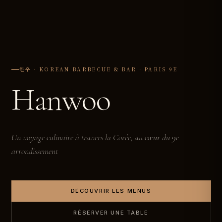
한우 · KOREAN BARBECUE & BAR · PARIS 9E
Hanwoo
Un voyage culinaire à travers la Corée, au cœur du 9e
arrondissement
DÉCOUVRIR LES MENUS
RÉSERVER UNE TABLE